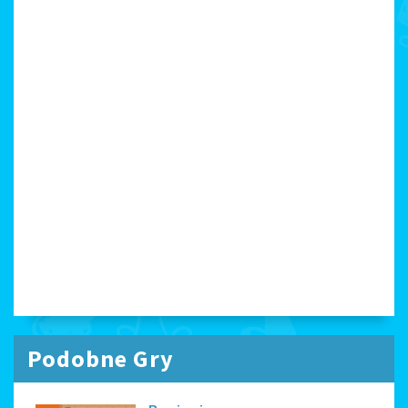
Podobne Gry